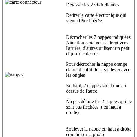
Dévisser les 2 vis indiquées
Retirer la carte électronique qui
viens d'être libérée
Décrocher les 7 nappes indiquées.
Attention certaines se tirent vers
l'arrière, d'autres utilisent un petit
clip sur le dessus
Pour décrocher la nappe orange
claire, il suffit de la soulever avec
les ongles
En haut, 2 nappes sont l'une au
dessus de l'autre
Na pas défaire les 2 nappes qui ne
sont pas fléchées ( en haut à
droite)
Soulever la nappe en haut à droite
comme sur la photo