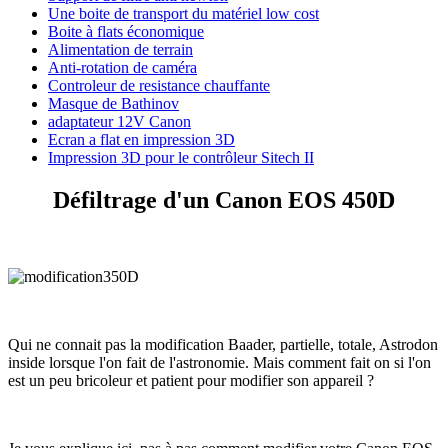
Une boite de transport du matériel low cost
Boite à flats économique
Alimentation de terrain
Anti-rotation de caméra
Controleur de resistance chauffante
Masque de Bathinov
adaptateur 12V Canon
Ecran a flat en impression 3D
Impression 3D pour le contrôleur Sitech II
Défiltrage d'un Canon EOS 450D
Qui ne connait pas la modification Baader, partielle, totale, Astrodon
inside lorsque l'on fait de l'astronomie. Mais comment fait on si l'on
est un peu bricoleur et patient pour modifier son appareil ?