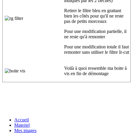
indiqués par les 2 flèches)
Retirer le filtre bleu en grattant
bien les côtés pour qu'il ne reste
pas de petits morceaux
Pour une modification partielle, il
ne reste qu'à remonter
Pour une modification totale il faut
remonter sans utiliser le filtre Ir-cut
Voilà à quoi ressemble ma boite à
vis en fin de démontage
Accueil
Materiel
Mes images