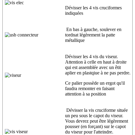
Dévisser les 4 vis cruciformes
indiquées
En bas à gauche, soulever en
tordnat légèrement la patte
métallique
Dévisser les 4 vis du viseur.
Attention à celle en haut à droite
qui est assemblée avec un êtit
aplier en plastqiue à ne pas perdre.
Ce palier possède un ergot qu'il
faudra remonter en faisant
attention à sa position
Dévisser la vis cruciforme située
un peu sous le capot du viseur.
Vous devrez peut être légèrement
pousser (en forçant) sur le capot
du viseur pour l'atteindre.