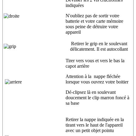
indiquées
N'oubliez pas de sortir votre
batterie et votre carte mémoire
sous peine de détruire votre
appareil
Retirer le grip en le soulevant
délicatement. Il est autocollant
Tirer vers vous et vers le bas la
capot arrière
Attention à la nappe fléchée
lorsque vous ouvrez votre boitier
Dé-clipsez là en soulevant
doucement le clip marron foncé à
sa base
Retirer la nappe indiquée en la
tirant vers le haut de l'appareil
avec un petit objet pointu