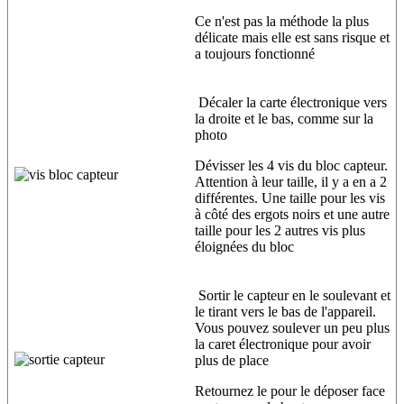
Ce n'est pas la méthode la plus
délicate mais elle est sans risque et
a toujours fonctionné
Décaler la carte électronique vers
la droite et le bas, comme sur la
photo
Dévisser les 4 vis du bloc capteur.
Attention à leur taille, il y a en a 2
différentes. Une taille pour les vis
à côté des ergots noirs et une autre
taille pour les 2 autres vis plus
éloignées du bloc
Sortir le capteur en le soulevant et
le tirant vers le bas de l'appareil.
Vous pouvez soulever un peu plus
la caret électronique pour avoir
plus de place
Retournez le pour le déposer face