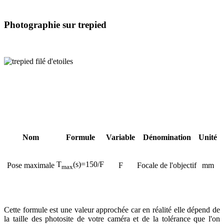
Photographie sur trepied
Nom
Formule
Variable
Dénomination
Unité
T
(s)=150/F
Pose maximale
F
Focale de l'objectif
mm
max
Cette formule est une valeur approchée car en réalité elle dépend de
la taille des photosite de votre caméra et de la tolérance que l'on