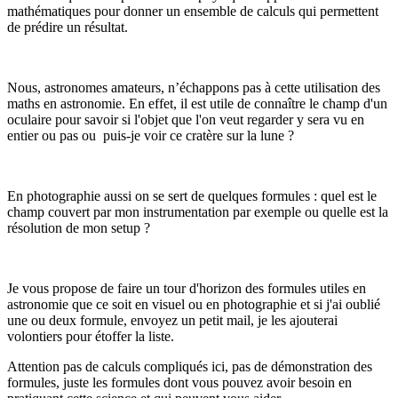
mathématiques pour donner un ensemble de calculs qui permettent
de prédire un résultat.
Nous, astronomes amateurs, n’échappons pas à cette utilisation des
maths en astronomie. En effet, il est utile de connaître le champ d'un
oculaire pour savoir si l'objet que l'on veut regarder y sera vu en
entier ou pas ou puis-je voir ce cratère sur la lune ?
En photographie aussi on se sert de quelques formules : quel est le
champ couvert par mon instrumentation par exemple ou quelle est la
résolution de mon setup ?
Je vous propose de faire un tour d'horizon des formules utiles en
astronomie que ce soit en visuel ou en photographie et si j'ai oublié
une ou deux formule, envoyez un petit mail, je les ajouterai
volontiers pour étoffer la liste.
Attention pas de calculs compliqués ici, pas de démonstration des
formules, juste les formules dont vous pouvez avoir besoin en