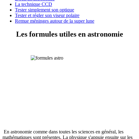
La technique CCD
Tester simplement son optique
Tester et régler son viseur polaire
Remue méninges autour de la super lune
Les formules utiles en astronomie
En astronomie comme dans toutes les sciences en général, les
mathématiques sont présentes. La physique s'appuie ensuite sur les