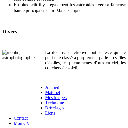
En plus petit il y a également les astéroïdes avec sa fameuse
bande principales entre Mars et Jupiter
Divers
Là dedans se retrouve tout le reste qui ne
peut être classé à proprement parlé. Les filés
d'étoiles, les phénomènes d'arcs en ciel, les
couchers de soleil, ...
Accueil
Materiel
Mes images
Technique
Bricolages
Liens
Contact
Mon CV