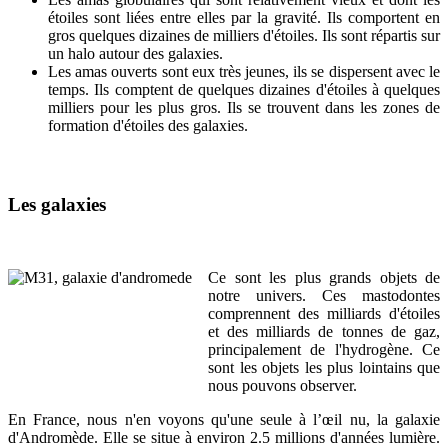
étoiles sont liées entre elles par la gravité. Ils comportent en
gros quelques dizaines de milliers d'étoiles. Ils sont répartis sur
un halo autour des galaxies.
Les amas ouverts sont eux très jeunes, ils se dispersent avec le
temps. Ils comptent de quelques dizaines d'étoiles à quelques
milliers pour les plus gros. Ils se trouvent dans les zones de
formation d'étoiles des galaxies.
Les galaxies
Ce sont les plus grands objets de
notre univers. Ces mastodontes
comprennent des milliards d'étoiles
et des milliards de tonnes de gaz,
principalement de l'hydrogène. Ce
sont les objets les plus lointains que
nous pouvons observer.
En France, nous n'en voyons qu'une seule à l’œil nu, la galaxie
d'Andromède. Elle se situe à environ 2.5 millions d'années lumière.