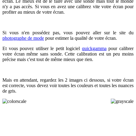
écran. Le mieux est de le faire avec une sonde mais tout le monde
n'y a pas accès. Si vous en avez une calibrez vite votre écran pour
profiter au mieux de votre écran.
Si vous n'en possédez pas, vous pouvez aller sur le site du
photographe de mode
pour estimer la qualité de votre écran.
Et vous pouvez utiliser le petit logiciel
quickgamma
pour calibrer
votre écran même sans sonde. Cette calibration est un peu moins
précise mais c'est tout de même mieux que rien.
Mais en attendant, regardez les 2 images ci dessous, si votre écran
est correcte, vous devez voir toutes les couleurs et toutes les nuances
de gris.