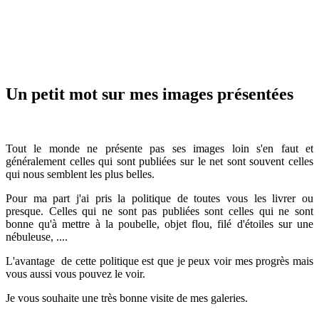
Un petit mot sur mes images présentées
Tout le monde ne présente pas ses images loin s'en faut et
généralement celles qui sont publiées sur le net sont souvent celles
qui nous semblent les plus belles.
Pour ma part j'ai pris la politique de toutes vous les livrer ou
presque. Celles qui ne sont pas publiées sont celles qui ne sont
bonne qu'à mettre à la poubelle, objet flou, filé d'étoiles sur une
nébuleuse, ....
L'avantage de cette politique est que je peux voir mes progrès mais
vous aussi vous pouvez le voir.
Je vous souhaite une très bonne visite de mes galeries.